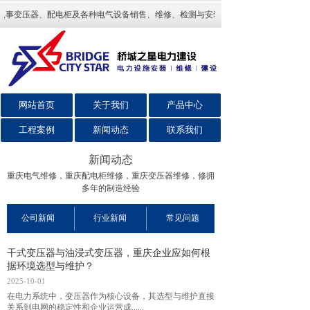
从事变压器、配电柜及各种电气设备销售、维修、检测与安装、回收旧变压器、出租
网站首页
关于我们
产品中心
工程案例
新闻动态
联系我们
新闻动态
重庆电气维修，重庆配电柜维修，
重庆变压器维修，
修拥
多年的制造经验
公司新闻
行业新闻
常见问题
干式变压器与油浸式变压器，重庆企业应如何根
据环境选型与维护？
2025-10-01
在电力系统中，变压器作为核心设备，其选型与维护直接
关系到电网的稳定性和企业运营成......