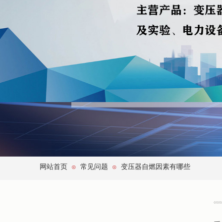
网站首页
常见问题
变压器自燃因素有哪些
⊙
⊙