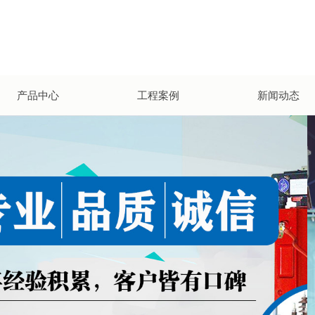
产品中心
工程案例
新闻动态