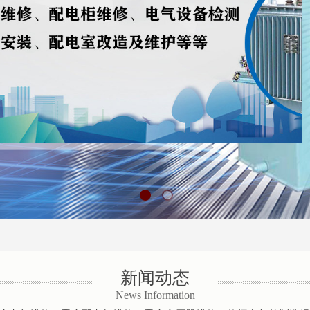
新闻动态
News Information