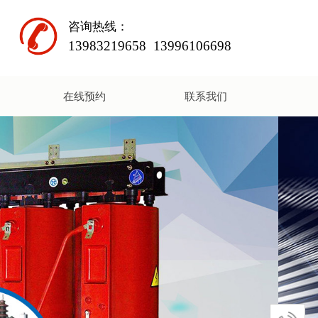
咨询热线：
13983219658
13996106698
在线预约
联系我们