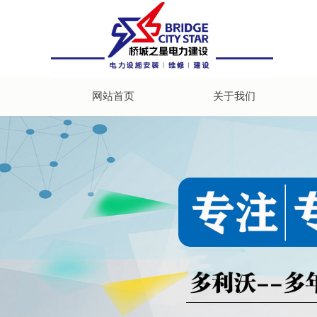
网站首页
关于我们