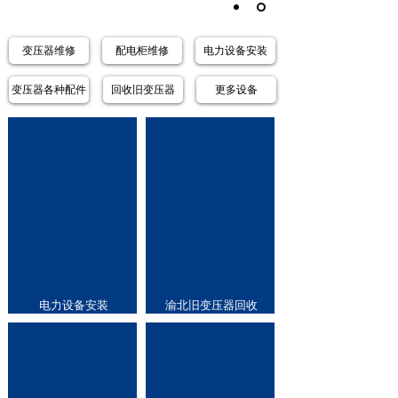
变压器维修
配电柜维修
电力设备安装
变压器各种配件
回收旧变压器
更多设备
电力设备安装
渝北旧变压器回收