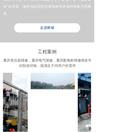
好"的宗旨，诚恳地欢迎您的来电咨询并及时准备为您服
务。
走进桥城
工程案例
重庆变压器维修，重庆电气维修，重庆配电柜维修
拥多年
的制造经验，能满足不同用户的需求