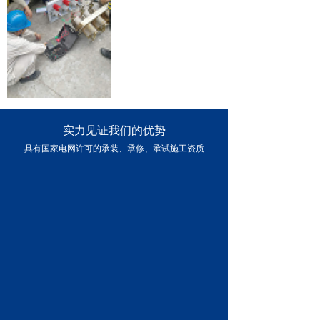
实力见证我们的优势
具有国家电网许可的承装、承修、承试施工资质