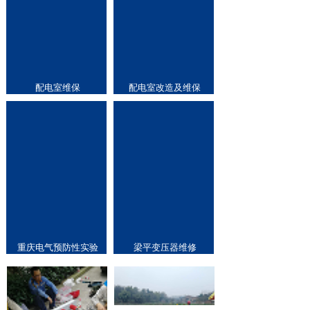
配电室维保
配电室改造及维保
重庆电气预防性实验
梁平变压器维修