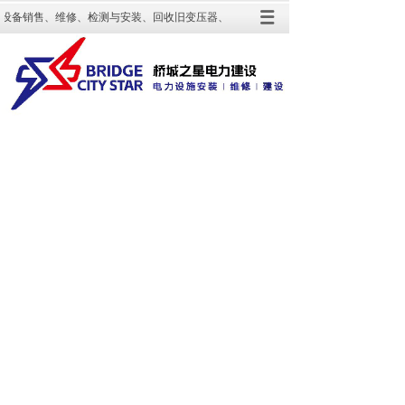
设备销售、维修、检测与安装、回收旧变压器、出租变压器等业务