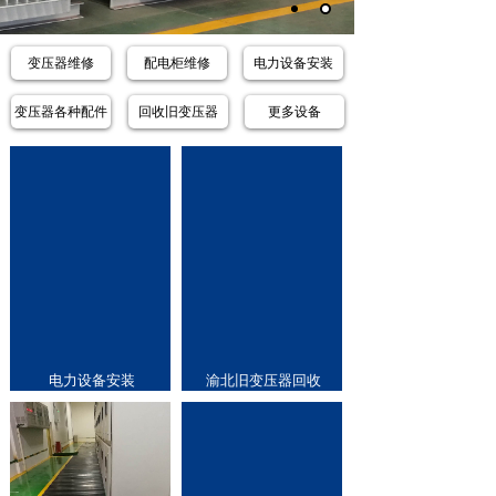
变压器维修
配电柜维修
电力设备安装
变压器各种配件
回收旧变压器
更多设备
电力设备安装
渝北旧变压器回收