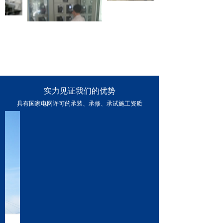
实力见证我们的优势
具有国家电网许可的承装、承修、承试施工资质