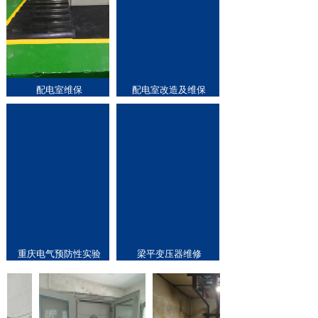
配电室维保
配电室改造及维保
重庆电气预防性实验
梁平变压器维修