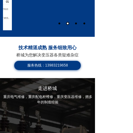
技术精湛成熟 服务细致用心
桥城为您解决变压器各类疑难杂症
服务热线：13983219658
走进桥城
重庆电气维修，重庆配电柜维修，
重庆变压器维修，
拥多
年的制造经验