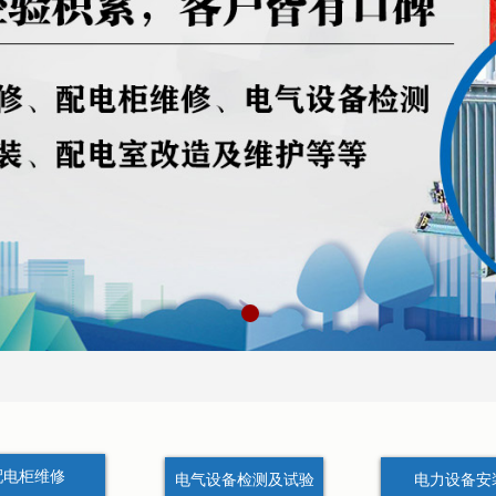
配电柜维修
电气设备检测及试验
电力设备安