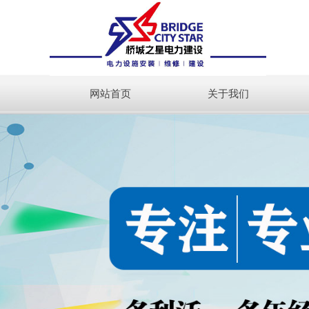
网站首页
关于我们