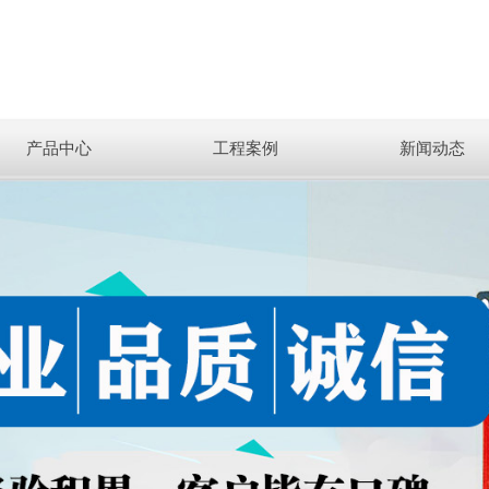
产品中心
工程案例
新闻动态