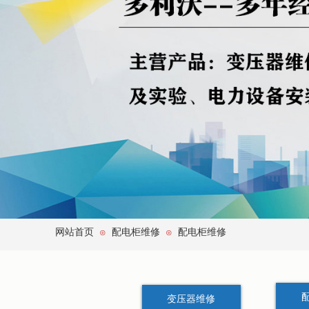
网站首页
配电柜维修
配电柜维修
⊙
⊙
变压器维修