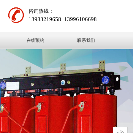
咨询热线：
13983219658
13996106698
在线预约
联系我们