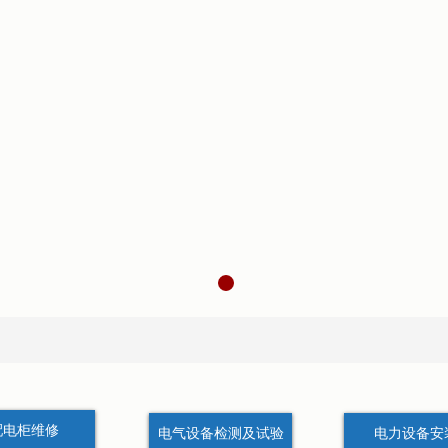
配电柜维修
电气设备检测及试验
电力设备安