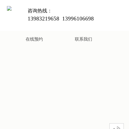
咨询热线：
13983219658
13996106698
在线预约
联系我们