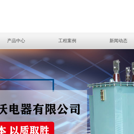
产品中心
工程案例
新闻动态