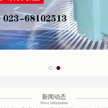
新闻动态
News Information