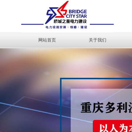
网站首页
关于我们