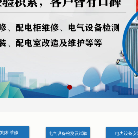
配电柜维修
电气设备检测及试验
电力设备安