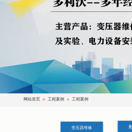
网站首页
工程案例
工程案例
⊙
⊙
变压器维修