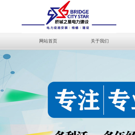
网站首页
关于我们