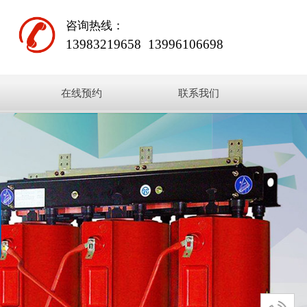
咨询热线：
13983219658
13996106698
在线预约
联系我们