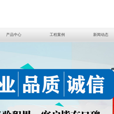
产品中心
工程案例
新闻动态